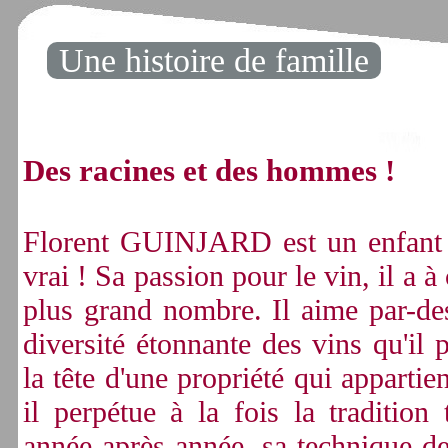
Une histoire de famille
Des racines et des hommes !
Florent GUINJARD est un enfant 
vrai ! Sa passion pour le vin, il a à
plus grand nombre. Il aime par-des
diversité étonnante des vins qu'il
la tête d'une propriété qui appartie
il perpétue à la fois la tradition 
année après année, sa technique de 