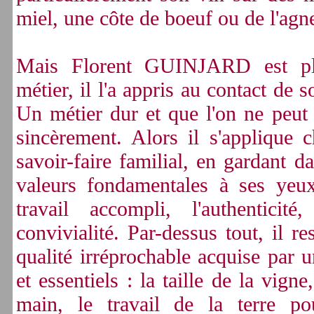
miel, une côte de boeuf ou de l'agn
Mais Florent GUINJARD est pl
métier, il l'a appris au contact de 
Un métier dur et que l'on ne peut 
sincèrement. Alors il s'applique 
savoir-faire familial, en gardant d
valeurs fondamentales à ses yeux
travail accompli, l'authenticité
convivialité. Par-dessus tout, il re
qualité irréprochable acquise par 
et essentiels : la taille de la vigne
main, le travail de la terre po