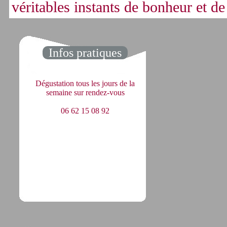
véritables instants de bonheur et de
Infos pratiques
Dégustation tous les jours de la
semaine sur rendez-vous
06 62 15 08 92