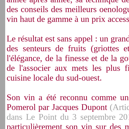
des conseils des meilleurs oenologu
vin haut de gamme à un prix access
Le résultat est sans appel : un gra
des senteurs de fruits (griottes e
l'élégance, de la finesse et de la 
de l'associer aux mets les plus fi
cuisine locale du sud-ouest.
Son vin a été reconnu comme un 
Pomerol par Jacques Dupont
(Arti
dans Le Point du 3 septembre 20
particulièrement son vin sur des 